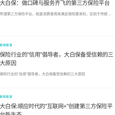
大白保：做口碑与服务齐飞的第三方保险平台
所谓第三方保险平台，就是消费者用来满足保险需求的，区别于传统 …
新闻报道
保险行业的“信用”倡导者，大白保备受信赖的三
大原因
保险行业的“信用”倡导者，大白保备受信赖的三大原因
新闻报道
大白保:顺应时代的“互联网+”创建第三方保险平
台新生态