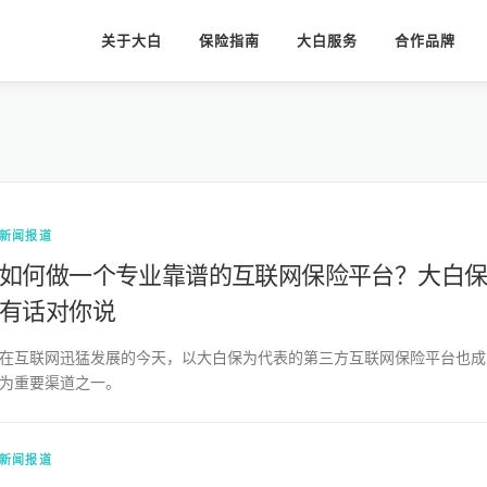
关于大白
保险指南
大白服务
合作品牌
新闻报道
如何做一个专业靠谱的互联网保险平台？大白
有话对你说
在互联网迅猛发展的今天，以大白保为代表的第三方互联网保险平台也成
为重要渠道之一。
新闻报道